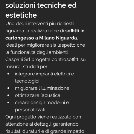
soluzioni tecniche ed 
estetiche
Uno degli interventi più richiesti 
riguarda la realizzazione di 
soffitti in 
cartongesso a Milano Niguarda
, 
ideali per migliorare sia l’aspetto che 
la funzionalità degli ambienti.
Caspani Srl progetta controsoffitti su 
misura, studiati per:
integrare impianti elettrici e 
tecnologici
migliorare l’illuminazione
ottimizzare l’acustica
creare design moderni e 
personalizzati
Ogni progetto viene realizzato con 
attenzione ai dettagli, garantendo 
risultati duraturi e di grande impatto 