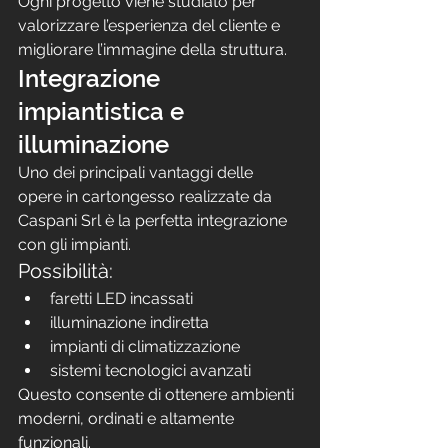
Ogni progetto viene studiato per 
valorizzare l’esperienza del cliente e 
migliorare l’immagine della struttura.
Integrazione 
impiantistica e 
illuminazione
Uno dei principali vantaggi delle 
opere in cartongesso realizzate da 
Caspani Srl è la perfetta integrazione 
con gli impianti.
Possibilità:
faretti LED incassati
illuminazione indiretta
impianti di climatizzazione
sistemi tecnologici avanzati
Questo consente di ottenere ambienti 
moderni, ordinati e altamente 
funzionali.