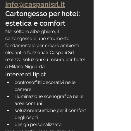
info@caspanisrl.it
Cartongesso per hotel: 
estetica e comfort
Nel settore alberghiero, il 
cartongesso è uno strumento 
fondamentale per creare ambienti 
eleganti e funzionali. Caspani Srl 
realizza soluzioni su misura per hotel 
a Milano Niguarda.
Interventi tipici:
controsoffitti decorativi nelle 
camere
illuminazione scenografica nelle 
aree comuni
soluzioni acustiche per il comfort 
degli ospiti
design personalizzato