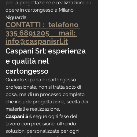
per la progettazione e realizzazione di 
opere in cartongesso a Milano 
Niguarda.
CONTATTI :  telefono 
335 6891205     mail: 
info@caspanisrl.it
Caspani Srl: esperienza 
e qualità nel 
cartongesso
Quando si parla di cartongesso 
professionale, non si tratta solo di 
posa, ma di un processo completo 
che include progettazione, scelta dei 
materiali e realizzazione.
Caspani Srl
 segue ogni fase del 
lavoro con precisione, offrendo 
soluzioni personalizzate per ogni 