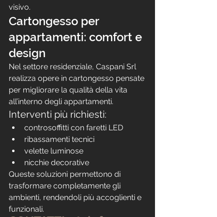
visivo.
Cartongesso per 
appartamenti: comfort e 
design
Nel settore residenziale, Caspani Srl 
realizza opere in cartongesso pensate 
per migliorare la qualità della vita 
all’interno degli appartamenti.
Interventi più richiesti:
controsoffitti con faretti LED
ribassamenti tecnici
velette luminose
nicchie decorative
Queste soluzioni permettono di 
trasformare completamente gli 
ambienti, rendendoli più accoglienti e 
funzionali.