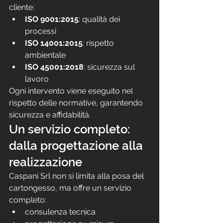
cliente:
ISO 9001:2015
: qualità dei 
processi
ISO 14001:2015
: rispetto 
ambientale
ISO 45001:2018
: sicurezza sul 
lavoro
Ogni intervento viene eseguito nel 
rispetto delle normative, garantendo 
sicurezza e affidabilità.
Un servizio completo: 
dalla progettazione alla 
realizzazione
Caspani Srl non si limita alla posa del 
cartongesso, ma offre un servizio 
completo:
consulenza tecnica