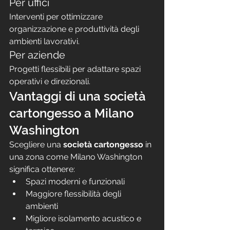
Per uffici
Interventi per ottimizzare 
organizzazione e produttività degli 
ambienti lavorativi.
Per aziende
Progetti flessibili per adattare spazi 
operativi e direzionali.
Vantaggi di una società 
cartongesso a Milano 
Washington
Scegliere una 
società cartongesso
 in 
una zona come Milano Washington 
significa ottenere:
Spazi moderni e funzionali
Maggiore flessibilità degli 
ambienti
Migliore isolamento acustico e 