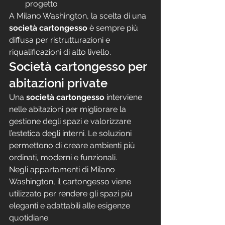
progetto
A Milano Washington, la scelta di una 
società cartongesso
 è sempre più 
diffusa per ristrutturazioni e 
riqualificazioni di alto livello.
Società cartongesso per 
abitazioni private
Una 
società cartongesso
 interviene 
nelle abitazioni per migliorare la 
gestione degli spazi e valorizzare 
l’estetica degli interni. Le soluzioni 
permettono di creare ambienti più 
ordinati, moderni e funzionali.
Negli appartamenti di Milano 
Washington, il cartongesso viene 
utilizzato per rendere gli spazi più 
eleganti e adattabili alle esigenze 
quotidiane.