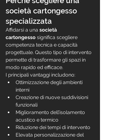
Perché scegliere una 
società cartongesso 
specializzata
Affidarsi a una 
società 
cartongesso
 significa scegliere 
competenza tecnica e capacità 
progettuale. Questo tipo di intervento 
permette di trasformare gli spazi in 
modo rapido ed efficace.
I principali vantaggi includono:
Ottimizzazione degli ambienti 
interni
Creazione di nuove suddivisioni 
funzionali
Miglioramento dell’isolamento 
acustico e termico
Riduzione dei tempi di intervento
Elevata personalizzazione del 