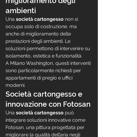
miglioramento degli 
ambienti
Una 
società cartongesso
 non si 
occupa solo di costruzione, ma 
anche di miglioramento delle 
prestazioni degli ambienti. Le 
soluzioni permettono di intervenire su 
isolamento, estetica e funzionalità.
A Milano Washington, questi interventi 
sono particolarmente richiesti per 
appartamenti di pregio e uffici 
moderni.
Società cartongesso e 
innovazione con Fotosan
Una 
società cartongesso
 può 
integrare soluzioni innovative come 
Fotosan, una pittura progettata per 
migliorare la qualità dell’aria negli 