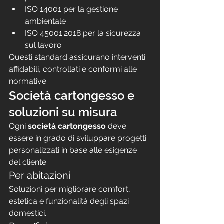
ISO 14001 per la gestione 
ambientale
ISO 45001:2018 per la sicurezza 
sul lavoro
Questi standard assicurano interventi 
affidabili, controllati e conformi alle 
normative.
Società cartongesso e 
soluzioni su misura
Ogni 
società cartongesso
 deve 
essere in grado di sviluppare progetti 
personalizzati in base alle esigenze 
del cliente.
Per abitazioni
Soluzioni per migliorare comfort, 
estetica e funzionalità degli spazi 
domestici.