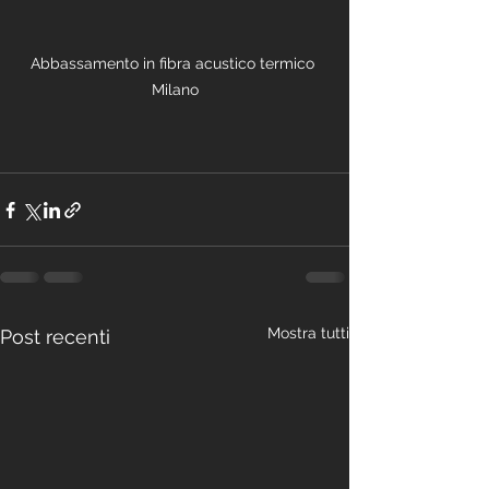
Abbassamento in fibra acustico termico 
Milano
Mostra tutti
Post recenti