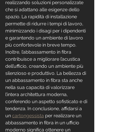
realizzando soluzioni personalizzate 
che si adattano alle esigenze dello 
spazio. La rapidità di installazione 
permette di ridurre i tempi di lavoro, 
minimizzando i disagi per i dipendenti 
e garantendo un ambiente di lavoro 
più confortevole in breve tempo. 
Inoltre, l’abbassamento in fibra 
contribuisce a migliorare l’acustica 
dell’ufficio, creando un ambiente più 
silenzioso e produttivo. La bellezza di 
un abbassamento in fibra sta anche 
nella sua capacità di valorizzare 
l’intera architettura moderna, 
conferendo un aspetto sofisticato e di 
tendenza. In conclusione, affidarsi a 
un 
cartongessista
 per realizzare un 
abbassamento in fibra in un ufficio 
moderno significa ottenere un 