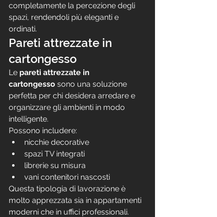
completamente la percezione degli 
spazi, rendendoli più eleganti e 
ordinati.
Pareti attrezzate in 
cartongesso
Le 
pareti attrezzate in 
cartongesso
 sono una soluzione 
perfetta per chi desidera arredare e 
organizzare gli ambienti in modo 
intelligente.
Possono includere:
nicchie decorative
spazi TV integrati
librerie su misura
vani contenitori nascosti
Questa tipologia di lavorazione è 
molto apprezzata sia in appartamenti 
moderni che in uffici professionali.