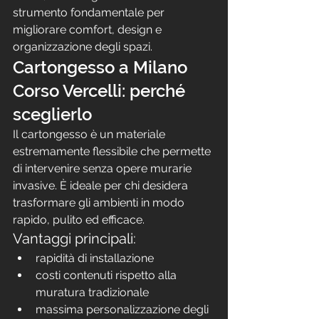
strumento fondamentale per 
migliorare comfort, design e 
organizzazione degli spazi.
Cartongesso a Milano 
Corso Vercelli: perché 
sceglierlo
Il cartongesso è un materiale 
estremamente flessibile che permette 
di intervenire senza opere murarie 
invasive. È ideale per chi desidera 
trasformare gli ambienti in modo 
rapido, pulito ed efficace.
Vantaggi principali:
rapidità di installazione
costi contenuti rispetto alla 
muratura tradizionale
massima personalizzazione degli 