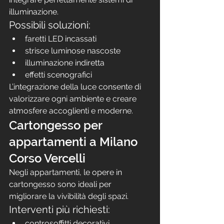
illuminazione.
Possibili soluzioni:
faretti LED incassati
strisce luminose nascoste
illuminazione indiretta
effetti scenografici
L’integrazione della luce consente di 
valorizzare ogni ambiente e creare 
atmosfere accoglienti e moderne.
Cartongesso per 
appartamenti a Milano 
Corso Vercelli
Negli appartamenti, le opere in 
cartongesso sono ideali per 
migliorare la vivibilità degli spazi.
Interventi più richiesti:
controsoffitti decorativi