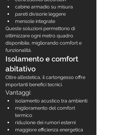
cabine armadio su misura
pareti divisorie leggere
mensole integrate
Queste soluzioni permettono di 
ottimizzare ogni metro quadro 
disponibile, migliorando comfort e 
funzionalità.
Isolamento e comfort 
abitativo
Oltre all’estetica, il cartongesso offre 
importanti benefici tecnici.
Vantaggi:
isolamento acustico tra ambienti
miglioramento del comfort 
termico
riduzione dei rumori esterni
maggiore efficienza energetica