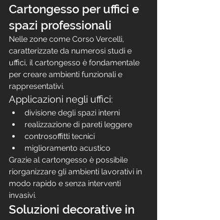
Cartongesso per uffici e 
spazi professionali
Nelle zone come Corso Vercelli, 
caratterizzate da numerosi studi e 
uffici, il cartongesso è fondamentale 
per creare ambienti funzionali e 
rappresentativi.
Applicazioni negli uffici:
divisione degli spazi interni
realizzazione di pareti leggere
controsoffitti tecnici
miglioramento acustico
Grazie al cartongesso è possibile 
riorganizzare gli ambienti lavorativi in 
modo rapido e senza interventi 
invasivi.
Soluzioni decorative in 