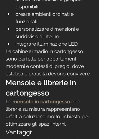
disponibili
creare ambienti ordinati e 
funzionali
personalizzare dimensioni e 
suddivisioni interne
integrare illuminazione LED
Le cabine armadio in cartongesso 
sono perfette per appartamenti 
moderni e contesti di pregio, dove 
estetica e praticità devono convivere.
Mensole e librerie in 
cartongesso
Le 
mensole in cartongesso
 e le 
librerie su misura rappresentano 
un’altra soluzione molto richiesta per 
ottimizzare gli spazi interni.
Vantaggi: