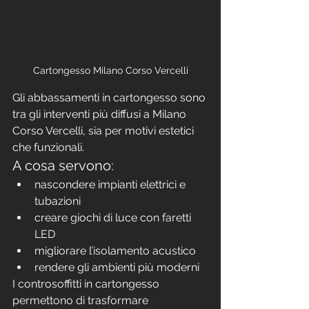
Cartongesso Milano Corso Vercelli
Gli abbassamenti in cartongesso sono 
tra gli interventi più diffusi a Milano 
Corso Vercelli, sia per motivi estetici 
che funzionali.
A cosa servono:
nascondere impianti elettrici e 
tubazioni
creare giochi di luce con faretti 
LED
migliorare l’isolamento acustico
rendere gli ambienti più moderni
I controsoffitti in cartongesso 
permettono di trasformare 