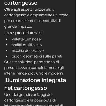
cartongesso
Oltre agli aspetti funzionali, il 
cartongesso è ampiamente utilizzato 
per creare elementi decorativi di 
grande impatto.
Idee più richieste:
velette luminose
soffitti multilivello
nicchie decorative
giochi geometrici sulle pareti
Queste soluzioni permettono di 
personalizzare completamente gli 
interni, rendendoli unici e moderni.
Illuminazione integrata 
nel cartongesso
Uno dei grandi vantaggi del 
cartongesso è la possibilità di 
integrare perfettamente sistemi di 