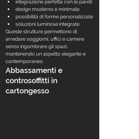
integrazione perfetta con le pareti
design moderno e minimale
possibilità di forme personalizzate
soluzioni luminose integrate
Queste strutture permettono di 
arredare soggiorni, uffici e camere 
senza ingombrare gli spazi, 
mantenendo un aspetto elegante e 
contemporaneo.
Abbassamenti e 
controsoffitti in 
cartongesso