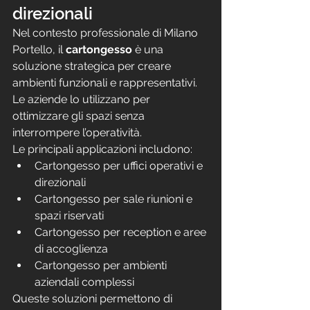
direzionali
Nel contesto professionale di Milano 
Portello, il 
cartongesso
 è una 
soluzione strategica per creare 
ambienti funzionali e rappresentativi. 
Le aziende lo utilizzano per 
ottimizzare gli spazi senza 
interrompere l’operatività.
Le principali applicazioni includono:
Cartongesso per uffici operativi e 
direzionali
Cartongesso per sale riunioni e 
spazi riservati
Cartongesso per reception e aree 
di accoglienza
Cartongesso per ambienti 
aziendali complessi
Queste soluzioni permettono di 