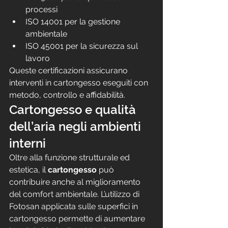
processi
ISO 14001 per la gestione 
ambientale
ISO 45001 per la sicurezza sul 
lavoro
Queste certificazioni assicurano 
interventi in cartongesso eseguiti con 
metodo, controllo e affidabilità.
Cartongesso e qualità 
dell’aria negli ambienti 
interni
Oltre alla funzione strutturale ed 
estetica, il 
cartongesso
 può 
contribuire anche al miglioramento 
del comfort ambientale. L’utilizzo di 
Fotosan applicata sulle superfici in 
cartongesso permette di aumentare 