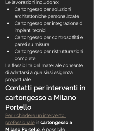
Le lavorazioni includono:
Cartongesso per soluzioni 
architettoniche personalizzate
Cartongesso per integrazione di 
impianti tecnici
Cartongesso per controsoffitti e 
pareti su misura
Cartongesso per ristrutturazioni 
complete
La flessibilità del materiale consente 
di adattarsi a qualsiasi esigenza 
progettuale.
Contatti per interventi in 
cartongesso a Milano 
Portello
Per richiedere un intervento 
professionale
 in 
cartongesso a 
Milano Portello
, è possibile 