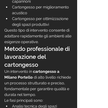
capannoni
Cartongesso per miglioramento 
acustico
Cartongesso per ottimizzazione 
degli spazi produttivi
Questo tipo di intervento consente di 
adattare rapidamente gli ambienti alle 
esigenze operative.
Metodo professionale di 
lavorazione del 
cartongesso
Un intervento in 
cartongesso a 
Milano Portello
 di alto livello richiede 
un processo strutturato e preciso, 
fondamentale per garantire qualità e 
durata nel tempo.
Le fasi principali sono:
Analisi tecnica degli spazi