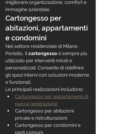
migliorare organizzazione, comfort e 
immagine aziendale.
Cartongesso per 
abitazioni, appartamenti 
e condomini
Nel settore residenziale di Milano 
Portello, il 
cartongesso
 è sempre più 
utilizzato per interventi mirati e 
personalizzati. Consente di ridefinire 
gli spazi interni con soluzioni moderne 
e funzionali.
Le principali realizzazioni includono:
Cartongesso per appartamenti di 
nuova generazione
Cartongesso per abitazioni 
private e ristrutturazioni
Cartongesso per condomini e 
parti comuni