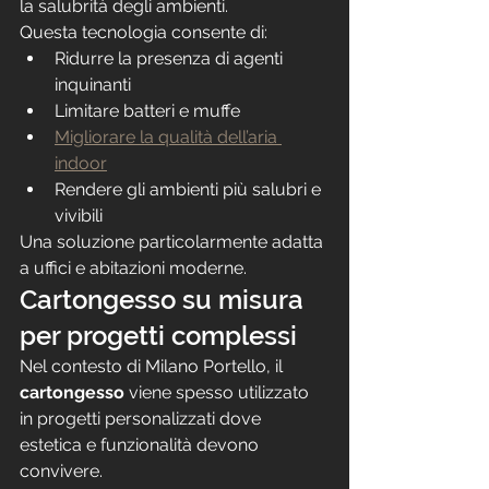
la salubrità degli ambienti.
Questa tecnologia consente di:
Ridurre la presenza di agenti 
inquinanti
Limitare batteri e muffe
Migliorare la qualità dell’aria 
indoor
Rendere gli ambienti più salubri e 
vivibili
Una soluzione particolarmente adatta 
a uffici e abitazioni moderne.
Cartongesso su misura 
per progetti complessi
Nel contesto di Milano Portello, il 
cartongesso
 viene spesso utilizzato 
in progetti personalizzati dove 
estetica e funzionalità devono 
convivere.