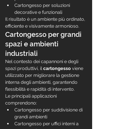
Cartongesso per soluzioni 
decorative e funzionali
Il risultato è un ambiente più ordinato, 
efficiente e visivamente armonioso.
Cartongesso per grandi 
spazi e ambienti 
industriali
Nel contesto dei capannoni e degli 
spazi produttivi, il 
cartongesso
 viene 
utilizzato per migliorare la gestione 
interna degli ambienti, garantendo 
flessibilità e rapidità di intervento.
Le principali applicazioni 
comprendono:
Cartongesso per suddivisione di 
grandi ambienti
Cartongesso per uffici interni a 