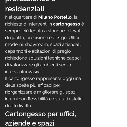
residenziali
Nel quartiere di 
Milano Portello
, la 
richiesta di interventi in 
cartongesso
 è 
sempre più legata a standard elevati 
di qualità, precisione e design. Uffici 
moderni, showroom, spazi aziendali, 
capannoni e abitazioni di pregio 
richiedono soluzioni tecniche capaci 
di valorizzare gli ambienti senza 
interventi invasivi.
Il cartongesso rappresenta oggi una 
delle scelte più efficaci per 
riorganizzare e migliorare gli spazi 
interni con flessibilità e risultati estetici 
di alto livello.
Cartongesso per uffici, 
aziende e spazi 