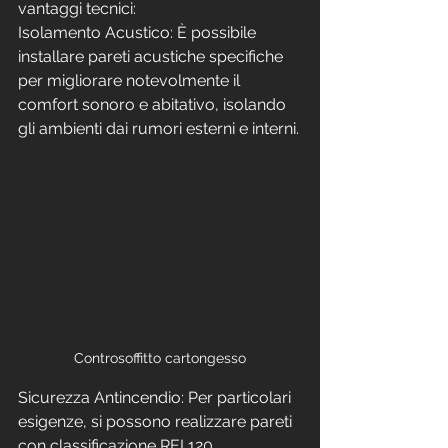
vantaggi tecnici:
Isolamento Acustico: È possibile 
installare pareti acustiche specifiche 
per migliorare notevolmente il 
comfort sonoro e abitativo, isolando 
gli ambienti dai rumori esterni e interni.
Controsoffitto cartongesso
Sicurezza Antincendio: Per particolari 
esigenze, si possono realizzare pareti 
con classificazione REI 120 