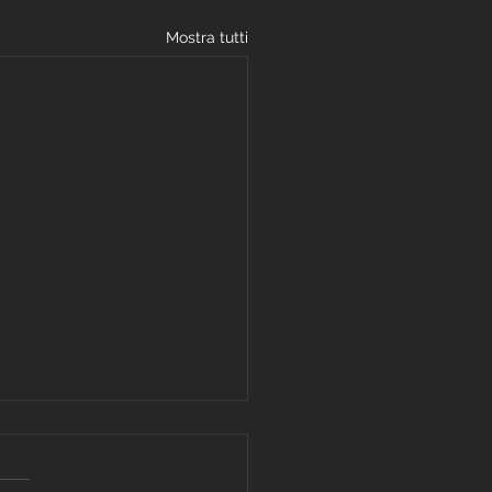
Mostra tutti