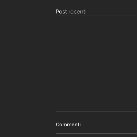
Post recenti
Commenti