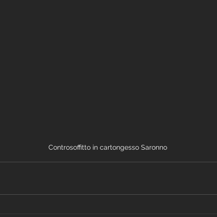
Controsoffitto in cartongesso Saronno