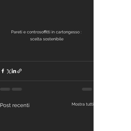
Pareti e controsoffitti in cartongesso : 
scelta sostenibile
Mostra tutti
Post recenti